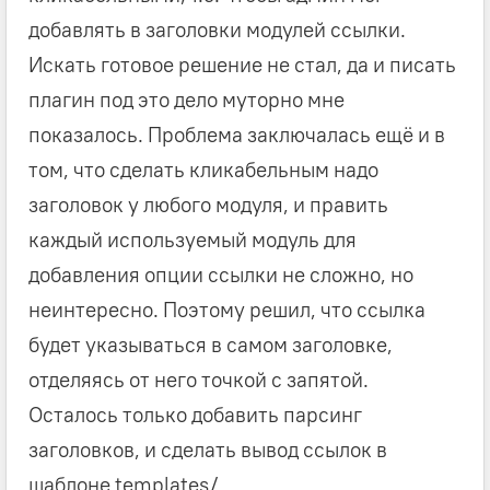
добавлять в заголовки модулей ссылки.
Искать готовое решение не стал, да и писать
плагин под это дело муторно мне
показалось. Проблема заключалась ещё и в
том, что сделать кликабельным надо
заголовок у любого модуля, и править
каждый используемый модуль для
добавления опции ссылки не сложно, но
неинтересно. Поэтому решил, что ссылка
будет указываться в самом заголовке,
отделяясь от него точкой с запятой.
Осталось только добавить парсинг
заголовков, и сделать вывод ссылок в
шаблоне templates/