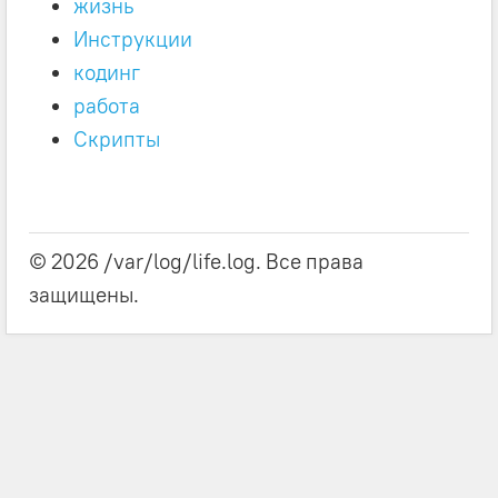
жизнь
Инструкции
кодинг
работа
Скрипты
© 2026 /var/log/life.log. Все права
защищены.