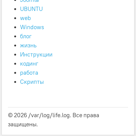
UBUNTU
web
Windows
блог
жизнь
Инструкции
кодинг
работа
Скрипты
© 2026 /var/log/life.log. Все права
защищены.