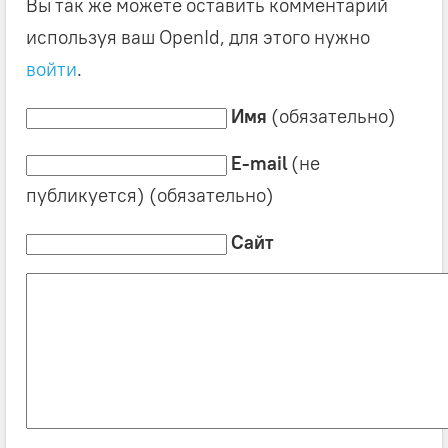
Вы так же можете оставить комментарий
используя ваш OpenId, для этого нужно
войти
.
Имя
(обязательно)
E-mail
(не
публикуется) (обязательно)
Сайт