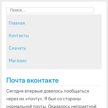
Главная
Контакты
Скачать
Магазин
Почта вконтакте
Сегодня впервые довелось пообщаться
через их «почту». Я был со стороны
нормальной почты. Оказалось неприятной