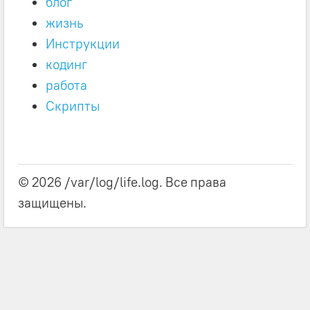
блог
жизнь
Инструкции
кодинг
работа
Скрипты
© 2026 /var/log/life.log. Все права
защищены.