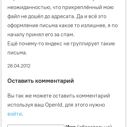
неожиданностью, что прикреплённый мою
файл не дошёл до адресата. Да и всё это
оформление письма какое то излишнее, я по
началу принял его за спам.
Ещё почему-то яндекс не группирует такие
письма.
28.04.2012
Оставить комментарий
Вы так же можете оставить комментарий
используя ваш OpenId, для этого нужно
войти
.
Имя
(обязательно)