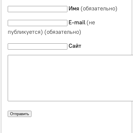
Имя
(обязательно)
E-mail
(не
публикуется) (обязательно)
Сайт