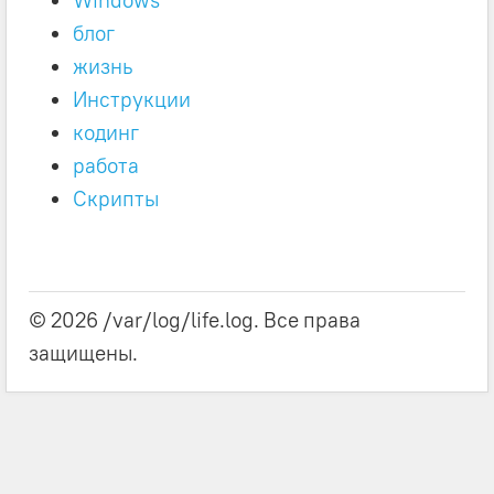
Windows
блог
жизнь
Инструкции
кодинг
работа
Скрипты
© 2026 /var/log/life.log. Все права
защищены.