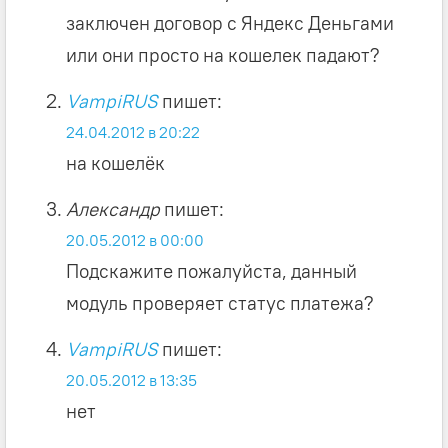
заключен договор с Яндекс Деньгами
или они просто на кошелек падают?
VampiRUS
пишет:
24.04.2012 в 20:22
на кошелёк
Александр
пишет:
20.05.2012 в 00:00
Подскажите пожалуйста, данный
модуль проверяет статус платежа?
VampiRUS
пишет:
20.05.2012 в 13:35
нет