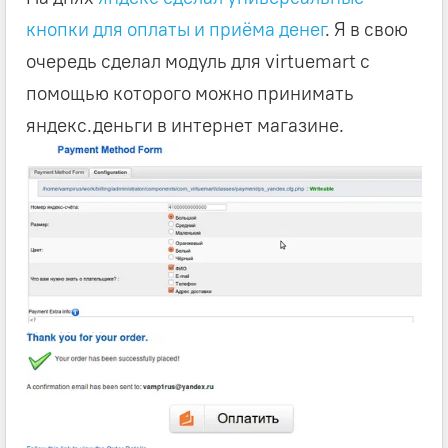
кнопки для оплаты и приёма денег
. Я в свою
очередь сделал модуль для virtuemart с
помощью которого можно принимать
яндекс.деньги в интернет магазине.