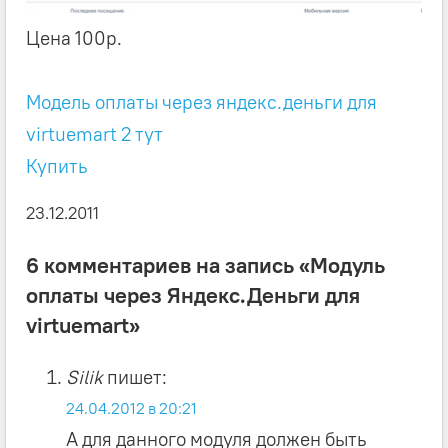
Цена 100р.
Модель оплаты через яндекс.деньги для
virtuemart 2 тут
Купить
23.12.2011
6 комментариев на запись «Модуль
оплаты через Яндекс.Деньги для
virtuemart»
Silik
пишет:
24.04.2012 в 20:21
А для данного модуля должен быть