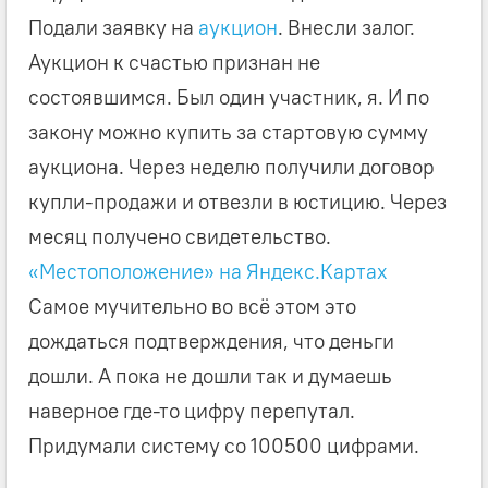
Подали заявку на
аукцион
. Внесли залог.
Аукцион к счастью признан не
состоявшимся. Был один участник, я. И по
закону можно купить за стартовую сумму
аукциона. Через неделю получили договор
купли-продажи и отвезли в юстицию. Через
месяц получено свидетельство.
«Местоположение» на Яндекс.Картах
Самое мучительно во всё этом это
дождаться подтверждения, что деньги
дошли. А пока не дошли так и думаешь
наверное где-то цифру перепутал.
Придумали систему со 100500 цифрами.