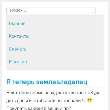
Главная
Контакты
Скачать
Магазин
Я теперь землевладелец
Некоторое время назад встал вопрос: «Куда
деть деньги, чтобы они не пропали?»
Покупать какие-то вещи и пр?