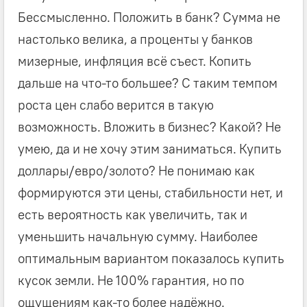
Бессмысленно. Положить в банк? Сумма не
настолько велика, а проценты у банков
мизерные, инфляция всё съест. Копить
дальше на что-то большее? С таким темпом
роста цен слабо верится в такую
возможность. Вложить в бизнес? Какой? Не
умею, да и не хочу этим заниматься. Купить
доллары/евро/золото? Не понимаю как
формируются эти цены, стабильности нет, и
есть вероятность как увеличить, так и
уменьшить начальную сумму. Наиболее
оптимальным вариантом показалось купить
кусок земли. Не 100% гарантия, но по
ощущениям как-то более надёжно.