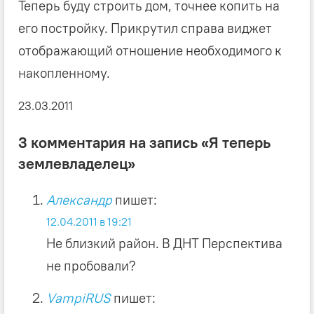
Теперь буду строить дом, точнее копить на
его постройку. Прикрутил справа виджет
отображающий отношение необходимого к
накопленному.
23.03.2011
3 комментария на запись «Я теперь
землевладелец»
Александр
пишет:
12.04.2011 в 19:21
Не близкий район. В ДНТ Перспектива
не пробовали?
VampiRUS
пишет: