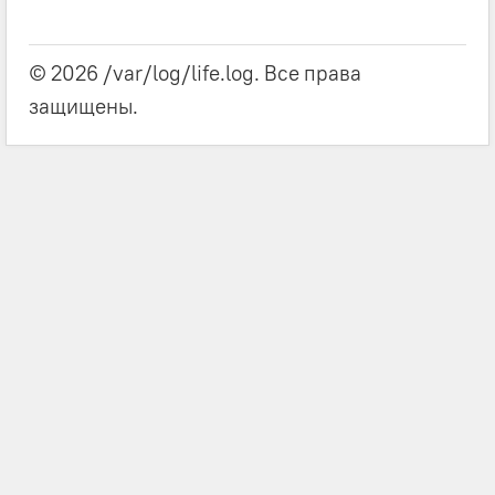
© 2026 /var/log/life.log. Все права
защищены.