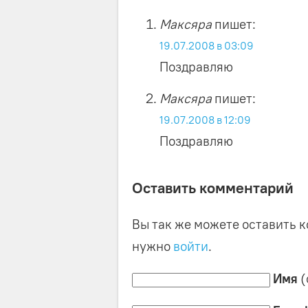
Максяра
пишет:
19.07.2008 в 03:09
Поздравляю
Максяра
пишет:
19.07.2008 в 12:09
Поздравляю
Оставить комментарий
Вы так же можете оставить к
нужно
войти
.
Имя
(