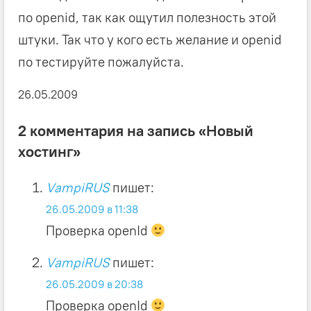
по openid, так как ощутил полезность этой
штуки. Так что у кого есть желание и openid
по тестируйте пожалуйста.
26.05.2009
2 комментария на запись «Новый
хостинг»
VampiRUS
пишет:
26.05.2009 в 11:38
Проверка openId
VampiRUS
пишет:
26.05.2009 в 20:38
Проверка openId