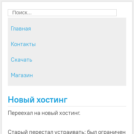
Главная
Контакты
Скачать
Магазин
Новый хостинг
Переехал на новый хостинг.
Старый перестал устраивать: был ограничен