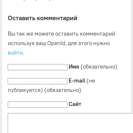
Оставить комментарий
Вы так же можете оставить комментарий
используя ваш OpenId, для этого нужно
войти
.
Имя
(обязательно)
E-mail
(не
публикуется) (обязательно)
Сайт