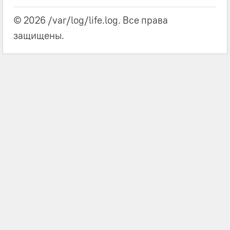
© 2026 /var/log/life.log. Все права
защищены.