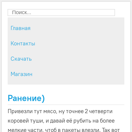
Главная
Контакты
Скачать
Магазин
Ранение)
Привезли тут мясо, ну точнее 2 четверти
коровей туши, и давай её рубить на более
мелкие части, чтоб в пакеты влезли. Так вот