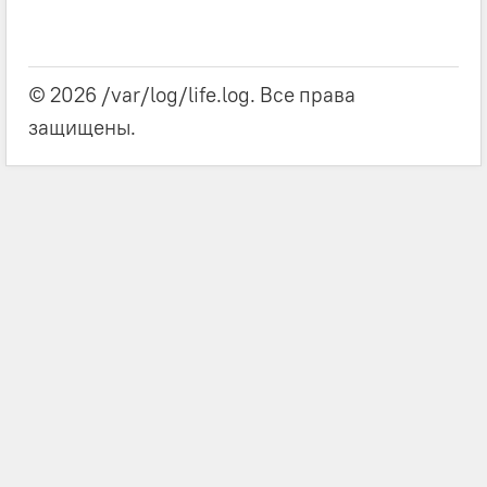
© 2026 /var/log/life.log. Все права
защищены.