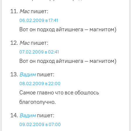
Mac
пишет:
06.02.2009 в 17:41
Вот он подход айтишнега — магнитом)
Mac
пишет:
07.02.2009 в 02:41
Вот он подход айтишнега — магнитом)
Вадим
пишет:
08.02.2009 в 22:00
Самое главно что все обошлось
благополучно.
Вадим
пишет:
09.02.2009 в 07:00