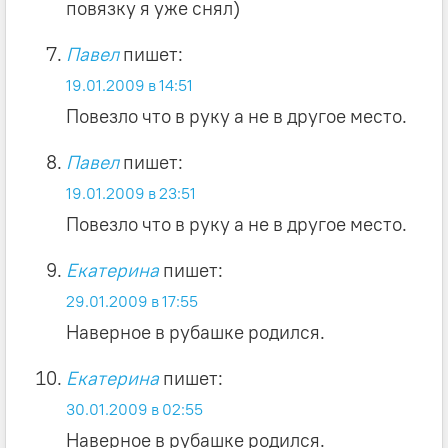
повязку я уже снял)
Павел
пишет:
19.01.2009 в 14:51
Повезло что в руку а не в другое место.
Павел
пишет:
19.01.2009 в 23:51
Повезло что в руку а не в другое место.
Екатерина
пишет:
29.01.2009 в 17:55
Наверное в рубашке родился.
Екатерина
пишет:
30.01.2009 в 02:55
Наверное в рубашке родился.