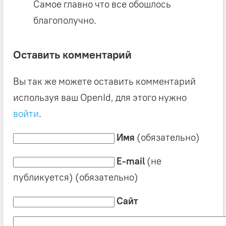
Самое главно что все обошлось
благополучно.
Оставить комментарий
Вы так же можете оставить комментарий
используя ваш OpenId, для этого нужно
войти
.
Имя
(обязательно)
E-mail
(не
публикуется) (обязательно)
Сайт