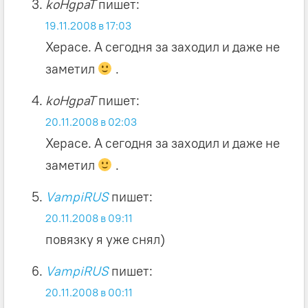
koHgpaT
пишет:
19.11.2008 в 17:03
Херасе. А сегодня за заходил и даже не
заметил
.
koHgpaT
пишет:
20.11.2008 в 02:03
Херасе. А сегодня за заходил и даже не
заметил
.
VampiRUS
пишет:
20.11.2008 в 09:11
повязку я уже снял)
VampiRUS
пишет:
20.11.2008 в 00:11