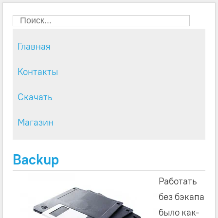
Главная
Контакты
Скачать
Магазин
Backup
Работать
без бэкапа
было как-