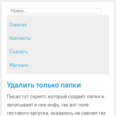
Главная
Контакты
Скачать
Магазин
Удалить только папки
Писал тут скрипт, который создаёт папки и
записывает в них инфу, так вот поле
тестового запуска, оказалось не савсем так