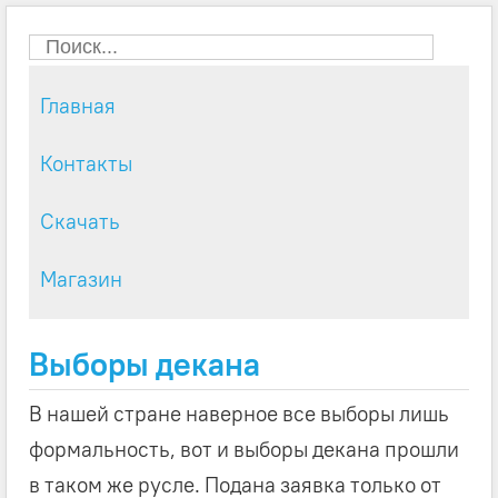
Главная
Контакты
Скачать
Магазин
Выборы декана
В нашей стране наверное все выборы лишь
формальность, вот и выборы декана прошли
в таком же русле. Подана заявка только от